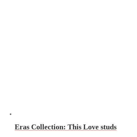
Eras Collection: This Love studs