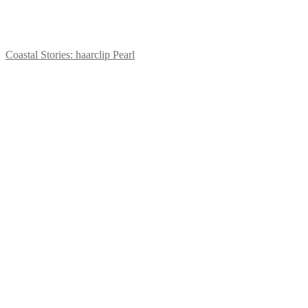
Coastal Stories: haarclip Pearl